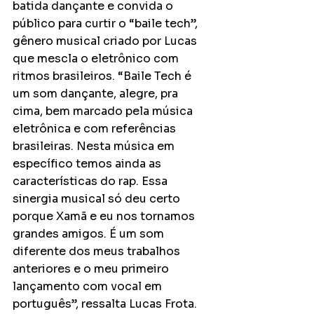
batida dançante e convida o 
público para curtir o “baile tech”, 
gênero musical criado por Lucas 
que mescla o eletrônico com 
ritmos brasileiros. “Baile Tech é 
um som dançante, alegre, pra 
cima, bem marcado pela música 
eletrônica e com referências 
brasileiras. Nesta música em 
específico temos ainda as 
características do rap. Essa 
sinergia musical só deu certo 
porque Xamã e eu nos tornamos 
grandes amigos. É um som 
diferente dos meus trabalhos 
anteriores e o meu primeiro 
lançamento com vocal em 
português”, ressalta Lucas Frota. 