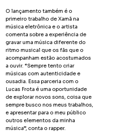
O lançamento também é o 
primeiro trabalho de Xamã na 
música eletrônica e o artista 
comenta sobre a experiência de 
gravar uma música diferente do 
ritmo musical que os fãs que o 
acompanham estão acostumados 
a ouvir. “Sempre tento criar 
músicas com autenticidade e 
ousadia. Essa parceria com o 
Lucas Frota é uma oportunidade 
de explorar novos sons, coisa que 
sempre busco nos meus trabalhos, 
e apresentar para o meu público 
outros elementos da minha 
música”, conta o rapper.