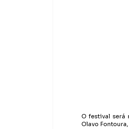
O festival será 
Olavo Fontoura,