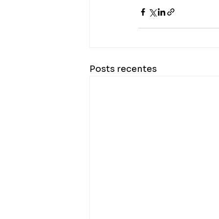
Posts recentes