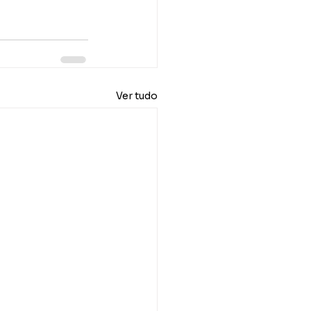
Ver tudo