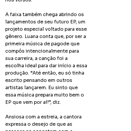
A faixa também chega abrindo os 
lançamentos de seu futuro EP, um 
projeto especial voltado para esse 
gênero. Luana conta que, por ser a 
primeira música de pagode que 
compôs intencionalmente para 
sua carreira, a canção foi a 
escolha ideal para dar início a essa 
produção. “Até então, eu só tinha 
escrito pensando em outros 
artistas lançarem. Eu sinto que 
essa música prepara muito bem o 
EP que vem por aí!”, diz.
Ansiosa com a estreia, a cantora 
expressa o desejo de que as 