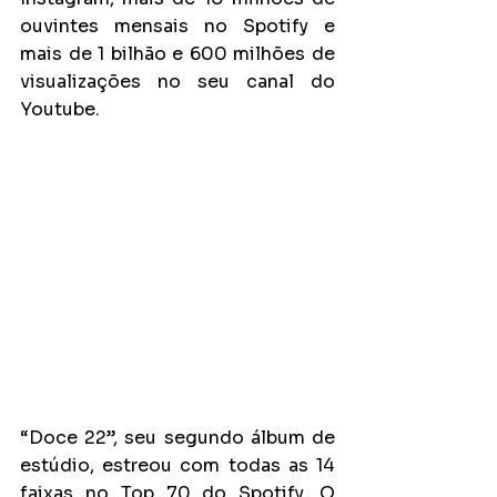
ouvintes mensais no Spotify e 
mais de 1 bilhão e 600 milhões de 
visualizações no seu canal do 
Youtube.
“Doce 22”, seu segundo álbum de 
estúdio, estreou com todas as 14 
faixas no Top 70 do Spotify. O 