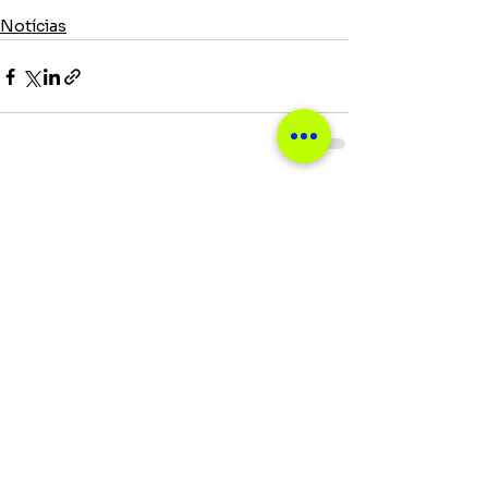
Notícias
Ver tudo
Posts recentes