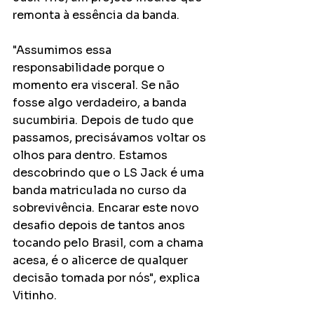
remonta à essência da banda.
"Assumimos essa 
responsabilidade porque o 
momento era visceral. Se não 
fosse algo verdadeiro, a banda 
sucumbiria. Depois de tudo que 
passamos, precisávamos voltar os 
olhos para dentro. Estamos 
descobrindo que o LS Jack é uma 
banda matriculada no curso da 
sobrevivência. Encarar este novo 
desafio depois de tantos anos 
tocando pelo Brasil, com a chama 
acesa, é o alicerce de qualquer 
decisão tomada por nós", explica 
Vitinho.