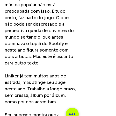
música popular não está 
preocupada com isso. E tudo 
certo, faz parte do jogo. O que 
não pode ser desprezado é a 
perceptiva queda de ouvintes do 
mundo sertanejo, que antes 
dominava o top 5 do Spotify e 
neste ano figura somente com 
dois artistas. Mas este é assunto 
para outro texto. 
Liniker já tem muitos anos de 
estrada, mas atinge seu auge 
neste ano. Trabalho a longo prazo, 
sem pressa, álbum por álbum, 
como poucos acreditam.
Seu sucesso mostra que a 