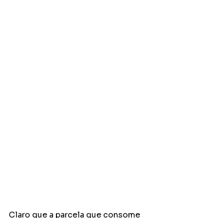
Claro que a parcela que consome 