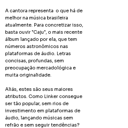
A cantora representa  o que há de 
melhor na música brasileira 
atualmente. Para concretizar isso, 
basta ouvir "Caju", o mais recente 
álbum lançado por ela, que tem 
números astronômicos nas 
plataformas de áudio. Letras 
concisas, profundas, sem 
preocupação mercadológica e 
muita originalidade. 
Aliás, estes são seus maiores 
atributos. Como Linker consegue 
ser tão popular, sem rios de 
investimento em plataformas de 
áudio, lançando músicas sem 
refrão e sem seguir tendências? 