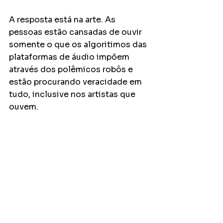
A resposta está na arte. As 
pessoas estão cansadas de ouvir 
somente o que os algoritimos das 
plataformas de áudio impõem 
através dos polêmicos robôs e 
estão procurando veracidade em 
tudo, inclusive nos artistas que 
ouvem. 