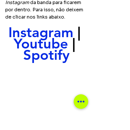
Instagram
 da banda para ficarem 
por dentro. Para isso, não deixem 
de clicar nos links abaixo.
Instagram
 | 
Youtube
 | 
Spotify