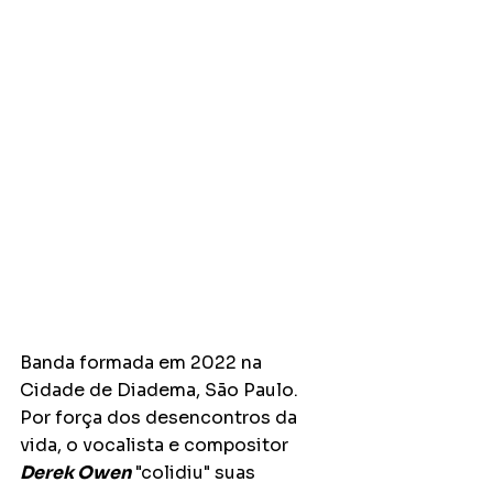
Banda formada em 2022 na 
Cidade de Diadema, São Paulo. 
Por força dos desencontros da 
vida, o vocalista e compositor 
Derek Owen
 "colidiu" suas 