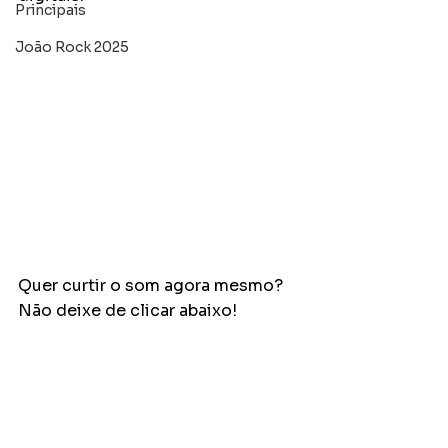
Principais
João Rock 2025
Quer curtir o som agora mesmo? 
Não deixe de clicar abaixo!