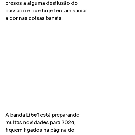
presos a alguma desilusão do 
passado e que hoje tentam saciar 
a dor nas coisas banais.
A banda 
Libel
 está preparando 
muitas novidades para 2024, 
fiquem ligados na página do 