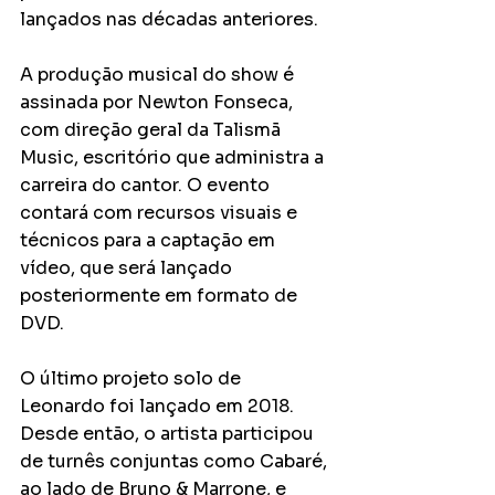
lançados nas décadas anteriores.
A produção musical do show é 
assinada por Newton Fonseca, 
com direção geral da Talismã 
Music, escritório que administra a 
carreira do cantor. O evento 
contará com recursos visuais e 
técnicos para a captação em 
vídeo, que será lançado 
posteriormente em formato de 
DVD.
O último projeto solo de 
Leonardo foi lançado em 2018. 
Desde então, o artista participou 
de turnês conjuntas como Cabaré, 
ao lado de Bruno & Marrone, e 