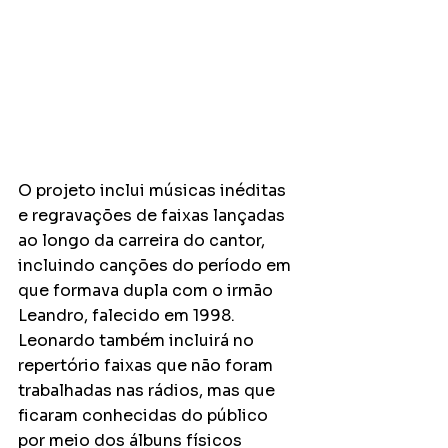
O projeto inclui músicas inéditas 
e regravações de faixas lançadas 
ao longo da carreira do cantor, 
incluindo canções do período em 
que formava dupla com o irmão 
Leandro, falecido em 1998. 
Leonardo também incluirá no 
repertório faixas que não foram 
trabalhadas nas rádios, mas que 
ficaram conhecidas do público 
por meio dos álbuns físicos 