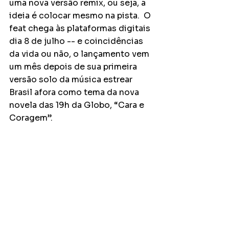
uma nova versão remix, ou seja, a 
ideia é colocar mesmo na pista.  O 
feat chega às plataformas digitais 
dia 8 de julho -- e coincidências 
da vida ou não, o lançamento vem 
um mês depois de sua primeira 
versão solo da música estrear 
Brasil afora como tema da nova 
novela das 19h da Globo, “Cara e 
Coragem”.