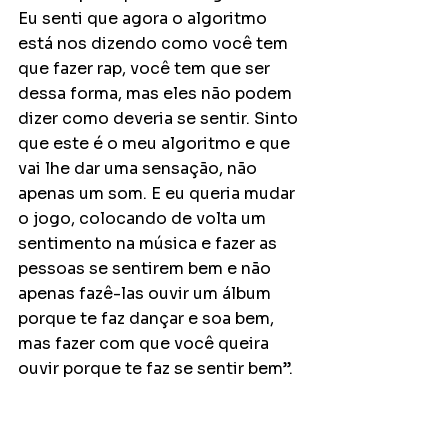
Eu senti que agora o algoritmo 
está nos dizendo como você tem 
que fazer rap, você tem que ser 
dessa forma, mas eles não podem 
dizer como deveria se sentir. Sinto 
que este é o meu algoritmo e que 
vai lhe dar uma sensação, não 
apenas um som. E eu queria mudar 
o jogo, colocando de volta um 
sentimento na música e fazer as 
pessoas se sentirem bem e não 
apenas fazê-las ouvir um álbum 
porque te faz dançar e soa bem, 
mas fazer com que você queira 
ouvir porque te faz se sentir bem”.