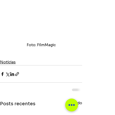
Foto: FilmMagic
Notícias
Ver tudo
Posts recentes