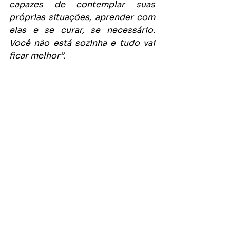
capazes de contemplar suas 
próprias situações, aprender com 
elas e se curar, se necessário. 
Você não está sozinha e tudo vai 
ficar melhor”
.