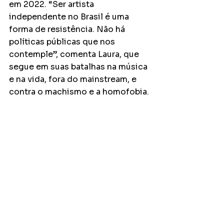
em 2022. “Ser artista 
independente no Brasil é uma 
forma de resistência. Não há 
políticas públicas que nos 
contemple”, comenta Laura, que 
segue em suas batalhas na música 
e na vida, fora do mainstream, e 
contra o machismo e a homofobia.