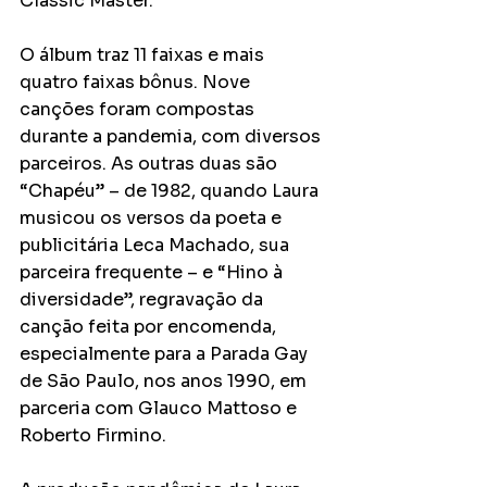
Classic Master.
O álbum traz 11 faixas e mais 
quatro faixas bônus. Nove 
canções foram compostas 
durante a pandemia, com diversos 
parceiros. As outras duas são 
“Chapéu” – de 1982, quando Laura 
musicou os versos da poeta e 
publicitária Leca Machado, sua 
parceira frequente – e “Hino à 
diversidade”, regravação da 
canção feita por encomenda, 
especialmente para a Parada Gay 
de São Paulo, nos anos 1990, em 
parceria com Glauco Mattoso e 
Roberto Firmino.