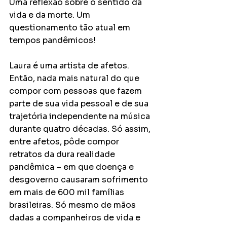
Uma reflexão sobre o sentido da 
vida e da morte. Um 
questionamento tão atual em 
tempos pandêmicos! 
Laura é uma artista de afetos. 
Então, nada mais natural do que 
compor com pessoas que fazem 
parte de sua vida pessoal e de sua 
trajetória independente na música 
durante quatro décadas. Só assim, 
entre afetos, pôde compor 
retratos da dura realidade 
pandêmica – em que doença e 
desgoverno causaram sofrimento 
em mais de 600 mil famílias 
brasileiras. Só mesmo de mãos 
dadas a companheiros de vida e 