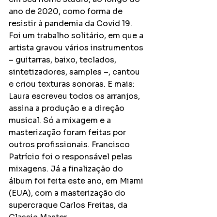
ano de 2020, como forma de 
resistir à pandemia da Covid 19. 
Foi um trabalho solitário, em que a 
artista gravou vários instrumentos 
– guitarras, baixo, teclados, 
sintetizadores, samples –, cantou 
e criou texturas sonoras. E mais: 
Laura escreveu todos os arranjos, 
assina a produção e a direção 
musical. Só a mixagem e a 
masterização foram feitas por 
outros profissionais. Francisco 
Patrício foi o responsável pelas 
mixagens. Já a finalização do 
álbum foi feita este ano, em Miami 
(EUA), com a masterização do 
supercraque Carlos Freitas, da 