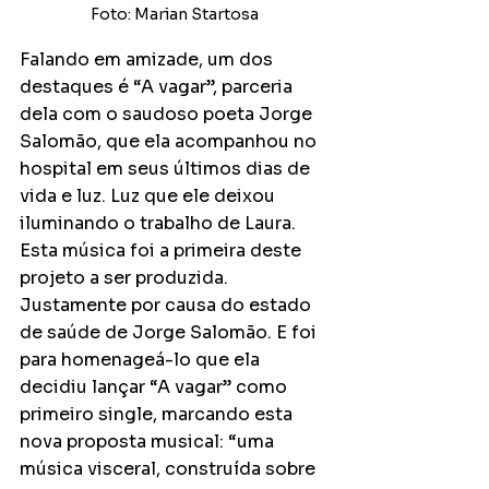
Foto: Marian Startosa
Falando em amizade, um dos 
destaques é “A vagar”, parceria 
dela com o saudoso poeta Jorge 
Salomão, que ela acompanhou no 
hospital em seus últimos dias de 
vida e luz. Luz que ele deixou 
iluminando o trabalho de Laura. 
Esta música foi a primeira deste 
projeto a ser produzida. 
Justamente por causa do estado 
de saúde de Jorge Salomão. E foi 
para homenageá-lo que ela 
decidiu lançar “A vagar” como 
primeiro single, marcando esta 
nova proposta musical: “uma 
música visceral, construída sobre 