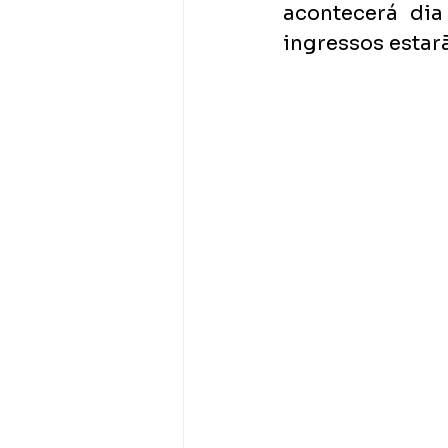
acontecerá dia
ingressos estar