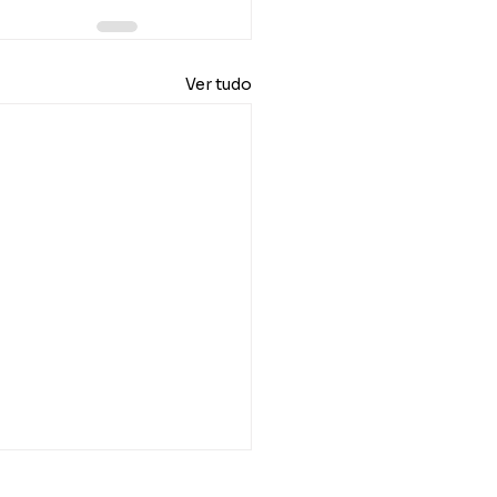
Ver tudo