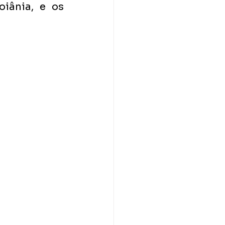
iânia, e os 