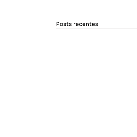
Posts recentes