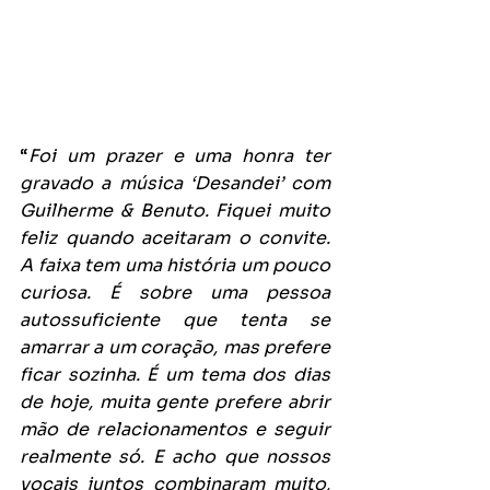
“
Foi um prazer e uma honra ter 
gravado a música ‘Desandei’ com 
Guilherme & Benuto. Fiquei muito 
feliz quando aceitaram o convite. 
A faixa tem uma história um pouco 
curiosa. É sobre uma pessoa 
autossuficiente que tenta se 
amarrar a um coração, mas prefere 
ficar sozinha. É um tema dos dias 
de hoje, muita gente prefere abrir 
mão de relacionamentos e seguir 
realmente só. E acho que nossos 
vocais juntos combinaram muito, 