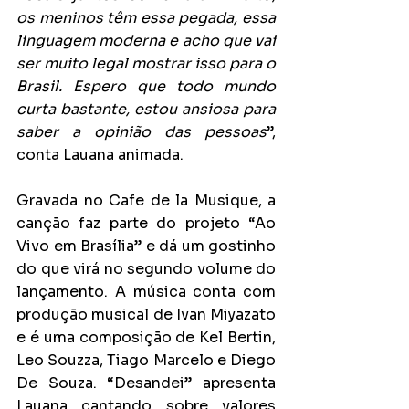
os meninos têm essa pegada, essa 
linguagem moderna e acho que vai 
ser muito legal mostrar isso para o 
Brasil. Espero que todo mundo 
curta bastante, estou ansiosa para 
saber a opinião das pessoas
”, 
conta Lauana animada.
Gravada no Cafe de la Musique, a 
canção faz parte do projeto “Ao 
Vivo em Brasília” e dá um gostinho 
do que virá no segundo volume do 
lançamento. A música conta com 
produção musical de Ivan Miyazato 
e é uma composição de Kel Bertin, 
Leo Souzza, Tiago Marcelo e Diego 
De Souza. “Desandei” apresenta 
Lauana cantando sobre valores 