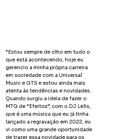
“Estou sempre de olho em tudo o 
que está acontecendo, hoje eu 
gerencio a minha própria carreira 
em sociedade com a Universal 
Music e GTS e estou ainda mais  
atenta às tendências e novidades. 
Quando surgiu a ideia de fazer o 
MTG de “Efeitos”, com o DJ Lelis, 
que é uma música que eu já tinha 
lançado a regravação em 2022, eu 
vi como uma grande oportunidade 
de trazer essa novidade para os 