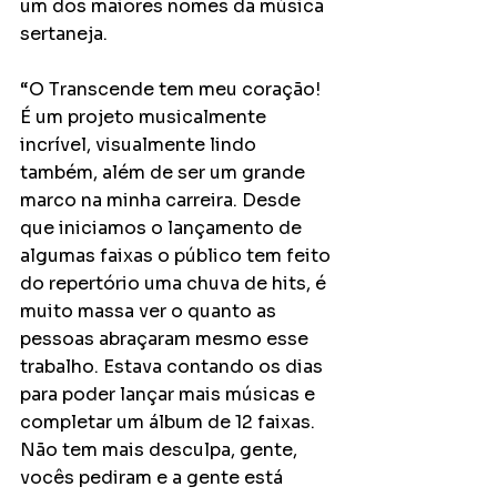
um dos maiores nomes da música 
sertaneja. 
“O Transcende tem meu coração! 
É um projeto musicalmente 
incrível, visualmente lindo 
também, além de ser um grande 
marco na minha carreira. Desde 
que iniciamos o lançamento de 
algumas faixas o público tem feito 
do repertório uma chuva de hits, é 
muito massa ver o quanto as 
pessoas abraçaram mesmo esse 
trabalho. Estava contando os dias 
para poder lançar mais músicas e 
completar um álbum de 12 faixas. 
Não tem mais desculpa, gente, 
vocês pediram e a gente está 