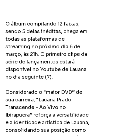
O álbum compilando 12 faixas, 
sendo 5 delas inéditas, chega em 
todas as plataformas de 
streaming no próximo dia 6 de 
março, às 21h. O primeiro clipe da 
série de lançamentos estará 
disponível no Youtube de Lauana 
no dia seguinte (7). 
Considerado o “maior DVD” de 
sua carreira, “Lauana Prado 
Transcende - Ao Vivo no 
Ibirapuera” reforça a versatilidade 
e a identidade artística de Lauana, 
consolidando sua posição como 