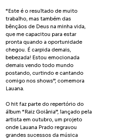
“Este é o resultado de muito 
trabalho, mas também das 
bênçãos de Deus na minha vida, 
que me capacitou para estar 
pronta quando a oportunidade 
chegou. É carpida demais, 
bebezada! Estou emocionada 
demais vendo todo mundo 
postando, curtindo e cantando 
comigo nos shows”, comemora 
Lauana. 
O hit faz parte do repertório do 
álbum “Raiz Goiânia”, lançado pela 
artista em outubro, um projeto 
onde Lauana Prado regravou 
grandes sucessos da música 