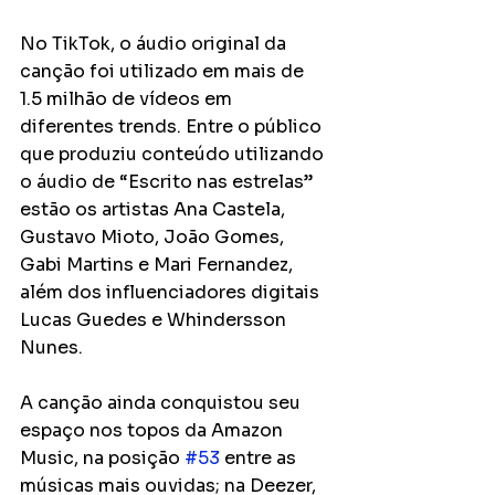
No TikTok, o áudio original da 
canção foi utilizado em mais de 
1.5 milhão de vídeos em 
diferentes trends. Entre o público 
que produziu conteúdo utilizando 
o áudio de “Escrito nas estrelas” 
estão os artistas Ana Castela, 
Gustavo Mioto, João Gomes, 
Gabi Martins e Mari Fernandez, 
além dos influenciadores digitais 
Lucas Guedes e Whindersson 
Nunes. 
A canção ainda conquistou seu 
espaço nos topos da Amazon 
Music, na posição 
#53
 entre as 
músicas mais ouvidas; na Deezer, 