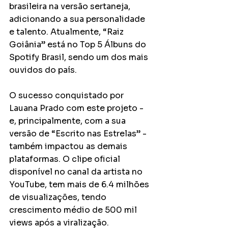
brasileira na versão sertaneja, 
adicionando a sua personalidade 
e talento. Atualmente, “Raiz 
Goiânia” está no Top 5 Álbuns do 
Spotify Brasil, sendo um dos mais 
ouvidos do país. 
O sucesso conquistado por 
Lauana Prado com este projeto - 
e, principalmente, com a sua 
versão de “Escrito nas Estrelas” - 
também impactou as demais 
plataformas. O clipe oficial 
disponível no canal da artista no 
YouTube, tem mais de 6.4 milhões 
de visualizações, tendo 
crescimento médio de 500 mil 
views após a viralização. 