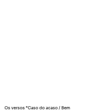
Os versos “Caso do acaso / Bem 