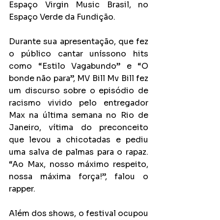
Espaço Virgin Music Brasil, no 
Espaço Verde da Fundição.
Durante sua apresentação, que fez 
o público cantar uníssono hits 
como “Estilo Vagabundo” e “O 
bonde não para”, MV Bill Mv Bill fez 
um discurso sobre o episódio de 
racismo vivido pelo entregador 
Max na última semana no Rio de 
Janeiro, vítima do preconceito 
que levou a chicotadas e pediu 
uma salva de palmas para o rapaz. 
“Ao Max, nosso máximo respeito, 
nossa máxima força!”, falou o 
rapper.
Além dos shows, o festival ocupou 