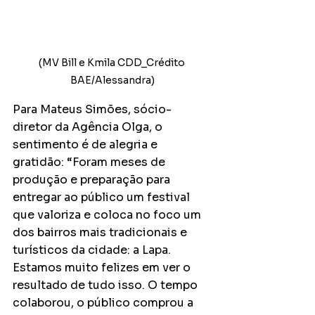
(MV Bill e Kmila CDD_Crédito 
BAE/Alessandra)
Para Mateus Simões, sócio-
diretor da Agência Olga, o 
sentimento é de alegria e 
gratidão: “Foram meses de 
produção e preparação para 
entregar ao público um festival 
que valoriza e coloca no foco um 
dos bairros mais tradicionais e 
turísticos da cidade: a Lapa. 
Estamos muito felizes em ver o 
resultado de tudo isso. O tempo 
colaborou, o público comprou a 