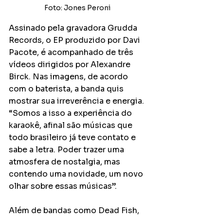
Foto: Jones Peroni 
Assinado pela gravadora Grudda 
Records, o EP produzido por Davi 
Pacote, é acompanhado de três 
vídeos dirigidos por Alexandre 
Birck. Nas imagens, de acordo 
com o baterista, a banda quis 
mostrar sua irreverência e energia. 
“Somos a isso a experiência do 
karaokê, afinal são músicas que 
todo brasileiro já teve contato e 
sabe a letra. Poder trazer uma 
atmosfera de nostalgia, mas 
contendo uma novidade, um novo 
olhar sobre essas músicas”.
Além de bandas como Dead Fish, 