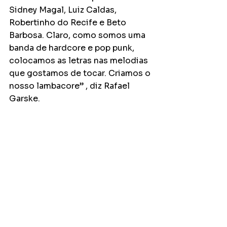
Sidney Magal, Luiz Caldas, 
Robertinho do Recife e Beto 
Barbosa. Claro, como somos uma 
banda de hardcore e pop punk, 
colocamos as letras nas melodias 
que gostamos de tocar. Criamos o 
nosso lambacore” , diz Rafael 
Garske.