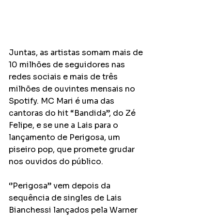
Juntas, as artistas somam mais de 
10 milhões de seguidores nas 
redes sociais e mais de três 
milhões de ouvintes mensais no 
Spotify. MC Mari é uma das 
cantoras do hit “Bandida”, do Zé 
Felipe, e se une a Lais para o 
lançamento de Perigosa, um 
piseiro pop, que promete grudar 
nos ouvidos do público.
‘’Perigosa’’ vem depois da 
sequência de singles de Lais 
Bianchessi lançados pela Warner 