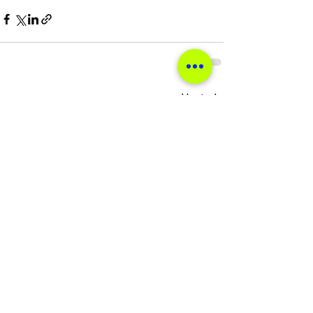
Ver tudo
Posts recentes