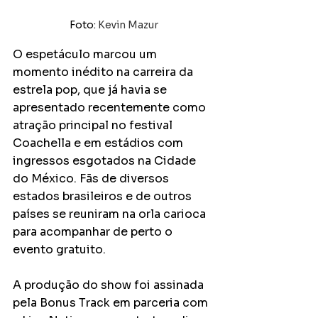
Foto: 
Kevin Mazur
O espetáculo marcou um 
momento inédito na carreira da 
estrela pop, que já havia se 
apresentado recentemente como 
atração principal no festival 
Coachella e em estádios com 
ingressos esgotados na Cidade 
do México. Fãs de diversos 
estados brasileiros e de outros 
países se reuniram na orla carioca 
para acompanhar de perto o 
evento gratuito.
A produção do show foi assinada 
pela Bonus Track em parceria com 