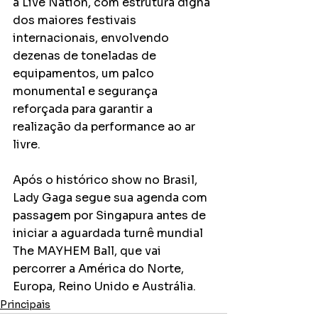
a Live Nation, com estrutura digna 
dos maiores festivais 
internacionais, envolvendo 
dezenas de toneladas de 
equipamentos, um palco 
monumental e segurança 
reforçada para garantir a 
realização da performance ao ar 
livre.
Após o histórico show no Brasil, 
Lady Gaga segue sua agenda com 
passagem por Singapura antes de 
iniciar a aguardada turnê mundial 
The MAYHEM Ball, que vai 
percorrer a América do Norte, 
Europa, Reino Unido e Austrália.
Principais