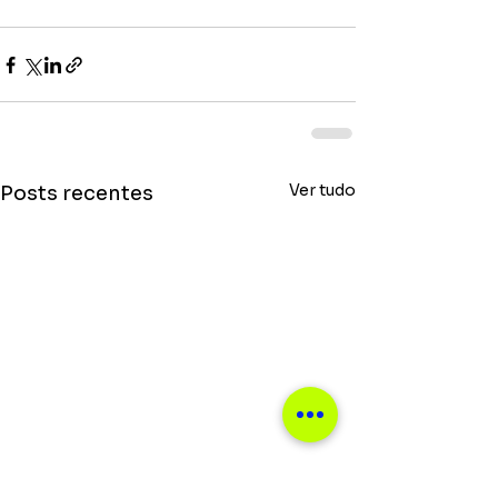
Ver tudo
Posts recentes