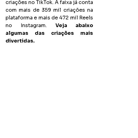
criações no TikTok. A faixa já conta 
com mais de 359 mil criações na 
plataforma e mais de 472 mil Reels 
no Instagram. 
Veja abaixo 
algumas das criações mais 
divertidas.