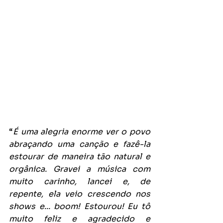
“
É uma alegria enorme ver o povo 
abraçando uma canção e fazê-la 
estourar de maneira tão natural e 
orgânica. Gravei a música com 
muito carinho, lancei e, de 
repente, ela veio crescendo nos 
shows e... boom! Estourou! Eu tô 
muito feliz e agradecido e 