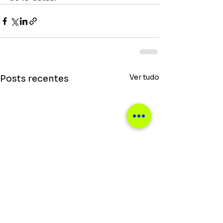
Ver tudo
Posts recentes