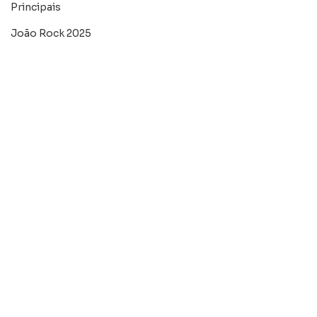
Principais
João Rock 2025