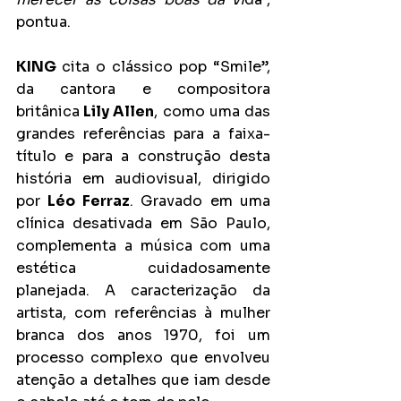
pontua.
KING 
cita o clássico pop “Smile”, 
da cantora e compositora 
britânica
 Lily Allen
, como uma das 
grandes referências para a faixa-
título e para a construção desta 
história em audiovisual, dirigido 
por 
Léo Ferraz
. Gravado em uma 
clínica desativada em São Paulo, 
complementa a música com uma 
estética cuidadosamente 
planejada. A caracterização da 
artista, com referências à mulher 
branca dos anos 1970, foi um 
processo complexo que envolveu 
atenção a detalhes que iam desde 