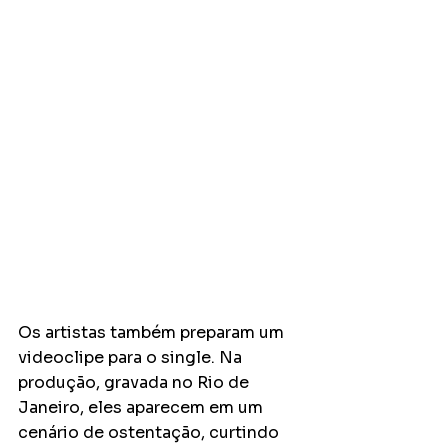
Os artistas também preparam um 
videoclipe para o single. Na 
produção, gravada no Rio de 
Janeiro, eles aparecem em um 
cenário de ostentação, curtindo 