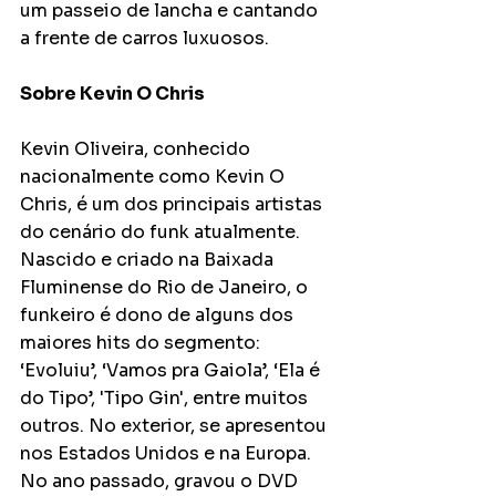
um passeio de lancha e cantando 
a frente de carros luxuosos.
Sobre Kevin O Chris
Kevin Oliveira, conhecido 
nacionalmente como Kevin O 
Chris, é um dos principais artistas 
do cenário do funk atualmente. 
Nascido e criado na Baixada 
Fluminense do Rio de Janeiro, o 
funkeiro é dono de alguns dos 
maiores hits do segmento: 
‘Evoluiu’, ‘Vamos pra Gaiola’, ‘Ela é 
do Tipo’, 'Tipo Gin', entre muitos 
outros. No exterior, se apresentou 
nos Estados Unidos e na Europa. 
No ano passado, gravou o DVD 