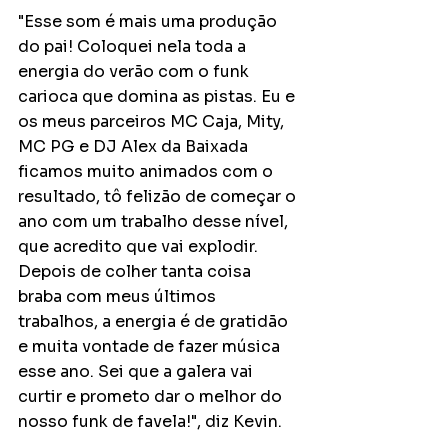
"Esse som é mais uma produção 
do pai! Coloquei nela toda a 
energia do verão com o funk 
carioca que domina as pistas. Eu e 
os meus parceiros MC Caja, Mity, 
MC PG e DJ Alex da Baixada 
ficamos muito animados com o 
resultado, tô felizão de começar o 
ano com um trabalho desse nível, 
que acredito que vai explodir. 
Depois de colher tanta coisa 
braba com meus últimos 
trabalhos, a energia é de gratidão 
e muita vontade de fazer música 
esse ano. Sei que a galera vai 
curtir e prometo dar o melhor do 
nosso funk de favela!", diz Kevin.