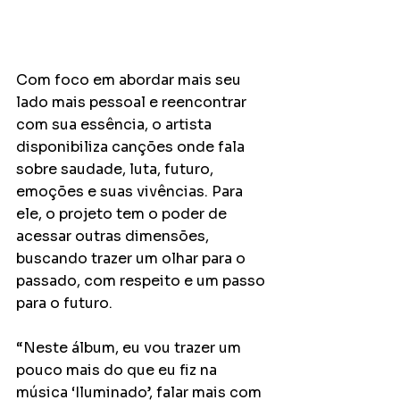
Com foco em abordar mais seu 
lado mais pessoal e reencontrar 
com sua essência, o artista 
disponibiliza canções onde fala 
sobre saudade, luta, futuro, 
emoções e suas vivências. Para 
ele, o projeto tem o poder de 
acessar outras dimensões, 
buscando trazer um olhar para o 
passado, com respeito e um passo 
para o futuro.
“Neste álbum, eu vou trazer um 
pouco mais do que eu fiz na 
música ‘Iluminado’, falar mais com 