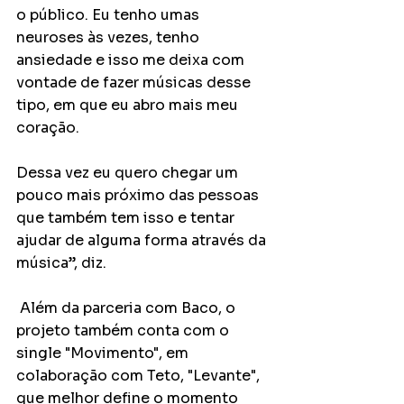
o público. Eu tenho umas 
neuroses às vezes, tenho 
ansiedade e isso me deixa com 
vontade de fazer músicas desse 
tipo, em que eu abro mais meu 
coração. 
Dessa vez eu quero chegar um 
pouco mais próximo das pessoas 
que também tem isso e tentar 
ajudar de alguma forma através da 
música”, diz.
 Além da parceria com Baco, o 
projeto também conta com o 
single "Movimento", em 
colaboração com Teto, "Levante", 
que melhor define o momento 