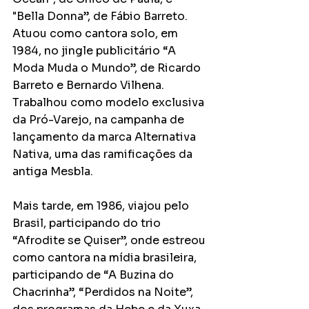
"Bella Donna”, de Fábio Barreto. 
Atuou como cantora solo, em 
1984, no jingle publicitário “A 
Moda Muda o Mundo”, de Ricardo 
Barreto e Bernardo Vilhena. 
Trabalhou como modelo exclusiva 
da Pró-Varejo, na campanha de 
lançamento da marca Alternativa 
Nativa, uma das ramificações da 
antiga Mesbla.
Mais tarde, em 1986, viajou pelo 
Brasil, participando do trio 
“Afrodite se Quiser”, onde estreou 
como cantora na mídia brasileira, 
participando de “A Buzina do 
Chacrinha”, “Perdidos na Noite”, 