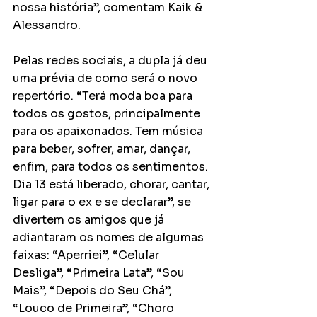
nossa história”, comentam Kaik & 
Alessandro.  
Pelas redes sociais, a dupla já deu 
uma prévia de como será o novo 
repertório. “Terá moda boa para 
todos os gostos, principalmente 
para os apaixonados. Tem música 
para beber, sofrer, amar, dançar, 
enfim, para todos os sentimentos. 
Dia 13 está liberado, chorar, cantar, 
ligar para o ex e se declarar”, se 
divertem os amigos que já 
adiantaram os nomes de algumas 
faixas: “Aperriei”, “Celular 
Desliga”, “Primeira Lata”, “Sou 
Mais”, “Depois do Seu Chá”, 
“Louco de Primeira”, “Choro 