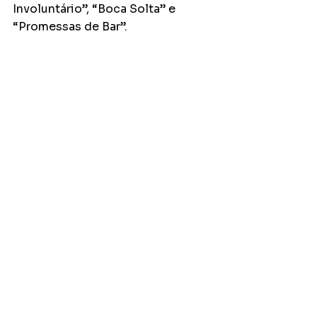
Involuntário”, “Boca Solta” e 
“Promessas de Bar”.  