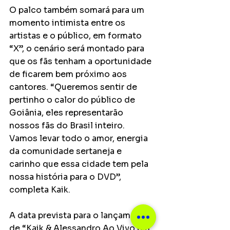
O palco também somará para um 
momento intimista entre os 
artistas e o público, em formato 
“X”, o cenário será montado para 
que os fãs tenham a oportunidade 
de ficarem bem próximo aos 
cantores. “Queremos sentir de 
pertinho o calor do público de 
Goiânia, eles representarão 
nossos fãs do Brasil inteiro. 
Vamos levar todo o amor, energia 
da comunidade sertaneja e 
carinho que essa cidade tem pela 
nossa história para o DVD”, 
completa Kaik.  
A data prevista para o lançamento 
de “Kaik & Alessandro Ao Vivo em 