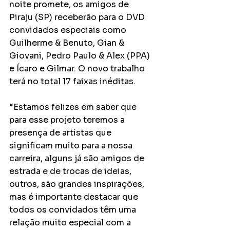
noite promete, os amigos de 
Piraju (SP) receberão para o DVD 
convidados especiais como 
Guilherme & Benuto, Gian & 
Giovani, Pedro Paulo & Alex (PPA) 
e Ícaro e Gilmar. O novo trabalho 
terá no total 17 faixas inéditas. 
“Estamos felizes em saber que 
para esse projeto teremos a 
presença de artistas que 
significam muito para a nossa 
carreira, alguns já são amigos de 
estrada e de trocas de ideias, 
outros, são grandes inspirações, 
mas é importante destacar que 
todos os convidados têm uma 
relação muito especial com a 