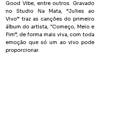
Good Vibe, entre outros. Gravado 
no Studio Na Mata, “Julies ao 
Vivo” traz as canções do primeiro 
álbum do artista, "Começo, Meio e 
Fim”, de forma mais viva, com toda 
emoção que só um ao vivo pode 
proporcionar.