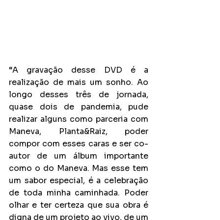
“A gravação desse DVD é a 
realização de mais um sonho. Ao 
longo desses três de jornada, 
quase dois de pandemia, pude 
realizar alguns como parceria com 
Maneva, Planta&Raiz, poder 
compor com esses caras e ser co-
autor de um álbum importante 
como o do Maneva. Mas esse tem 
um sabor especial, é a celebração 
de toda minha caminhada. Poder 
olhar e ter certeza que sua obra é 
digna de um projeto ao vivo, de um 