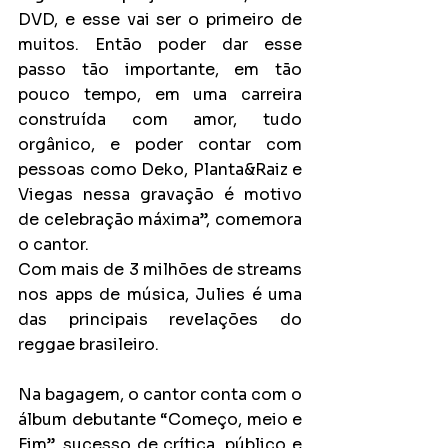
DVD, e esse vai ser o primeiro de 
muitos. Então poder dar esse 
passo tão importante, em tão 
pouco tempo, em uma carreira 
construída com amor, tudo 
orgânico, e poder contar com 
pessoas como Deko, Planta&Raiz e 
Viegas nessa gravação é motivo 
de celebração máxima”, comemora 
o cantor.
Com mais de 3 milhões de streams 
nos apps de música, Julies é uma 
das principais revelações do 
reggae brasileiro. 
Na bagagem, o cantor conta com o 
álbum debutante “Começo, meio e 
Fim”, sucesso de crítica, público e 