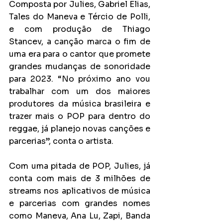
Composta por Julies, Gabriel Elias, 
Tales do Maneva e Tércio de Polli, 
e com produção de Thiago 
Stancev, a canção marca o fim de 
uma era para o cantor que promete 
grandes mudanças de sonoridade 
para 2023. “No próximo ano vou 
trabalhar com um dos maiores 
produtores da música brasileira e 
trazer mais o POP para dentro do 
reggae, já planejo novas canções e 
parcerias”, conta o artista.
Com uma pitada de POP, Julies, já 
conta com mais de 3 milhões de 
streams nos aplicativos de música 
e parcerias com grandes nomes 
como Maneva, Ana Lu, Zapi, Banda 