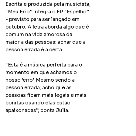
Escrita e produzida pela musicista, 
“Meu Erro” integra o EP “Espelho” 
- previsto para ser lançado em 
outubro. A letra aborda algo que é 
comum na vida amorosa da 
maioria das pessoas: achar que a 
pessoa errada é a certa. 
“Esta é a música perfeita para o 
momento em que achamos o 
nosso ‘erro’. Mesmo sendo a 
pessoa errada, acho que as 
pessoas ficam mais legais e mais 
bonitas quando elas estão 
apaixonadas”, conta Julia. 