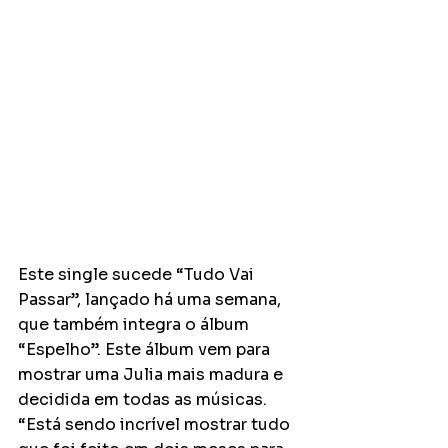
Este single sucede “Tudo Vai 
Passar”, lançado há uma semana, 
que também integra o álbum 
“Espelho”. Este álbum vem para 
mostrar uma Julia mais madura e 
decidida em todas as músicas. 
“Está sendo incrível mostrar tudo 