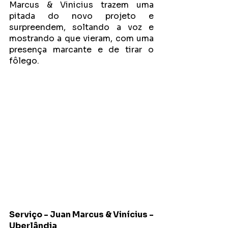
Marcus & Vinicius trazem uma 
pitada do novo projeto e 
surpreendem, soltando a voz e 
mostrando a que vieram, com uma 
presença marcante e de tirar o 
fôlego. 
Serviço - Juan Marcus & Vinícius - 
Uberlândia