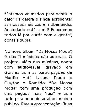
“Estamos animados para sentir o 
calor da galera e ainda apresentar 
as nossas músicas em Uberlândia. 
Ansiedade está a mil! Esperamos 
todos lá pra curtir com a gente”, 
conta a dupla. 
No novo álbum “Da Nossa Moda”, 
9 das 11 músicas são autorais. O 
projeto, além das músicas, conta 
com audiovisual gravado em 
Goiânia com as participações de 
Murillo Huff, Lauana Prado e 
Clayton e Romário. “Da Nossa 
Moda” tem uma produção com 
uma pegada mais “raiz”, e com 
tudo para conquistar ainda mais o 
público. Para a apresentação, Juan 