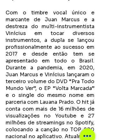
Com o timbre vocal único e 
marcante de Juan Marcus e a 
destreza do multi-instrumentista 
Vinícius em tocar diversos 
instrumentos, a dupla se lançou 
profissionalmente ao sucesso em 
2017 e desde então tem se 
apresentado em todo o Brasil. 
Durante a pandemia, em 2020,  
Juan Marcus e Vinícius lançaram o 
terceiro volume do DVD “Pra Todo 
Mundo Ver”, o EP “Volta Marcada” 
e o single do mesmo nome em 
parceria com Lauana Prado. O hit já 
conta com mais de 16 milhões de 
visualizações no Youtube e 27 
milhões de streamings no Spotify, 
colocando a canção no TOP 200 
nacional no aplicativo. Atualmente 