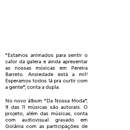
“Estamos animados para sentir o 
calor da galera e ainda apresentar 
as nossas músicas em Pereira 
Barreto. Ansiedade está a mil! 
Esperamos todos lá pra curtir com 
a gente”, conta a dupla. 
No novo álbum “Da Nossa Moda”, 
9 das 11 músicas são autorais. O 
projeto, além das músicas, conta 
com audiovisual gravado em 
Goiânia com as participações de 