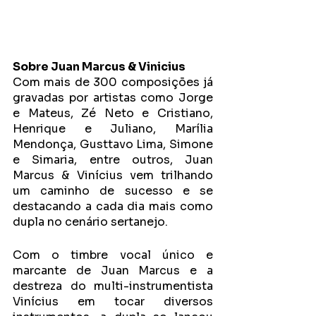
Sobre Juan Marcus & Vinicius
Com mais de 300 composições já 
gravadas por artistas como Jorge 
e Mateus, Zé Neto e Cristiano, 
Henrique e Juliano, Marília 
Mendonça, Gusttavo Lima, Simone 
e Simaria, entre outros, Juan 
Marcus & Vinícius vem trilhando 
um caminho de sucesso e se 
destacando a cada dia mais como 
dupla no cenário sertanejo. 
Com o timbre vocal único e 
marcante de Juan Marcus e a 
destreza do multi-instrumentista 
Vinícius em tocar diversos 