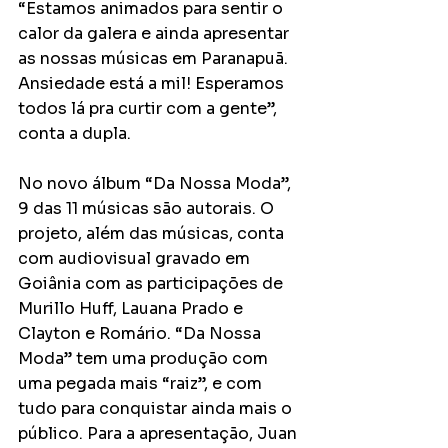
“Estamos animados para sentir o 
calor da galera e ainda apresentar 
as nossas músicas em Paranapuã.  
Ansiedade está a mil! Esperamos 
todos lá pra curtir com a gente”, 
conta a dupla. 
No novo álbum “Da Nossa Moda”, 
9 das 11 músicas são autorais. O 
projeto, além das músicas, conta 
com audiovisual gravado em 
Goiânia com as participações de 
Murillo Huff, Lauana Prado e 
Clayton e Romário. “Da Nossa 
Moda” tem uma produção com 
uma pegada mais “raiz”, e com 
tudo para conquistar ainda mais o 
público. Para a apresentação, Juan 