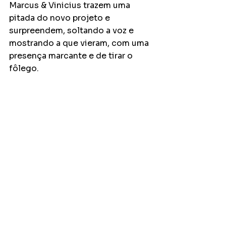
Marcus & Vinicius trazem uma 
pitada do novo projeto e 
surpreendem, soltando a voz e 
mostrando a que vieram, com uma 
presença marcante e de tirar o 
fôlego. 