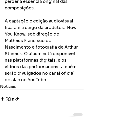
perder a essência original das 
composições.
A captação e edição audiovisual 
ficaram a cargo da produtora Now 
You Know, sob direção de 
Matheus Francisco do 
Nascimento e fotografia de Arthur 
Staneck. O álbum está disponível 
nas plataformas digitais, e os 
vídeos das performances também 
serão divulgados no canal oficial 
do slap no YouTube.
Notícias