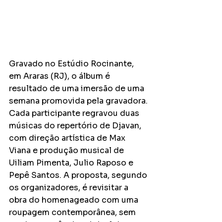
Gravado no Estúdio Rocinante, 
em Araras (RJ), o álbum é 
resultado de uma imersão de uma 
semana promovida pela gravadora. 
Cada participante regravou duas 
músicas do repertório de Djavan, 
com direção artística de Max 
Viana e produção musical de 
Uiliam Pimenta, Julio Raposo e 
Pepê Santos. A proposta, segundo 
os organizadores, é revisitar a 
obra do homenageado com uma 
roupagem contemporânea, sem 