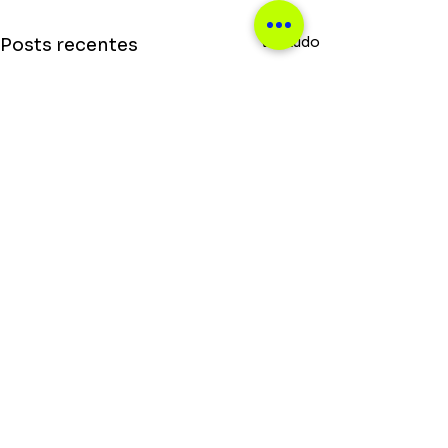
Ver tudo
Posts recentes