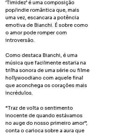
‘Timidez’ é uma composição 
pop/indie romântica que, mais 
uma vez, escancara a potência 
emotiva de Bianchi. É sobre como 
o amor pode romper com 
introversão.
Como destaca Bianchi, é uma 
música que facilmente estaria na 
trilha sonora de uma série ou filme 
hollywoodiano com aquele final 
que aconchega os corações mais 
incrédulos.
“Traz de volta o sentimento 
inocente de quando estávamos 
no auge do nosso primeiro amor”, 
conta o carioca sobre a aura que 