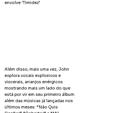
envolve ‘Timidez’.
Além disso, mais uma vez, John 
explora vocais explosivos e 
viscerais, arranjos enérgicos 
mostrando mais um lado do que 
está por vir em seu primeiro álbum 
além das músicas já lançadas nos 
últimos meses: “Não Quis 