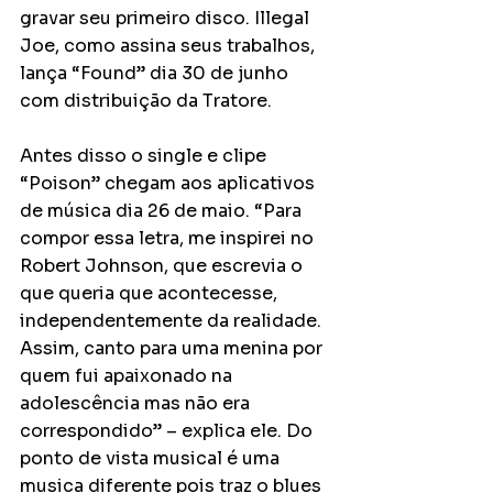
gravar seu primeiro disco. Illegal 
Joe, como assina seus trabalhos, 
lança “Found” dia 30 de junho 
com distribuição da Tratore.
Antes disso o single e clipe 
“Poison” chegam aos aplicativos 
de música dia 26 de maio. “Para 
compor essa letra, me inspirei no 
Robert Johnson, que escrevia o 
que queria que acontecesse, 
independentemente da realidade. 
Assim, canto para uma menina por 
quem fui apaixonado na 
adolescência mas não era 
correspondido” – explica ele. Do 
ponto de vista musical é uma 
musica diferente pois traz o blues 