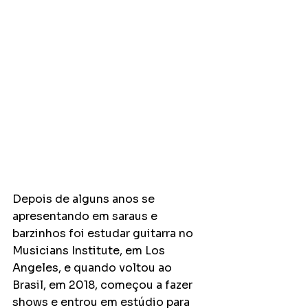
Depois de alguns anos se 
apresentando em saraus e 
barzinhos foi estudar guitarra no 
Musicians Institute, em Los 
Angeles, e quando voltou ao 
Brasil, em 2018, começou a fazer 
shows e entrou em estúdio para 