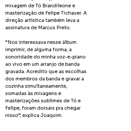
mixagem de Tó Brandileone e 
masterização de Felipe Tichauer. A 
direção artística também leva a 
assinatura de Marcus Preto.
“Nos interessava nesse álbum 
imprimir, de alguma forma, a 
sonoridade do minha voz-e-piano 
ao vivo em um arranjo de banda 
gravada. Acredito que as escolhas 
dos membros da banda e gravar a 
cozinha simultaneamente, 
somadas às mixagens e 
masterizações sublimes de Tó e 
Felipe, foram dorsais pra chegar 
nisso”, explica Joaquim.