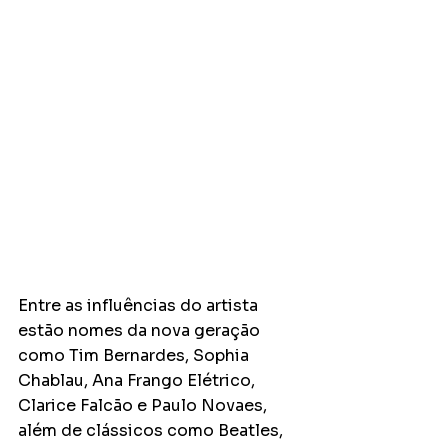
Entre as influências do artista 
estão nomes da nova geração 
como Tim Bernardes, Sophia 
Chablau, Ana Frango Elétrico, 
Clarice Falcão e Paulo Novaes, 
além de clássicos como Beatles, 