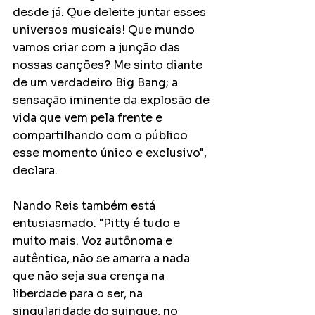
desde já. Que deleite juntar esses 
universos musicais! Que mundo 
vamos criar com a junção das 
nossas canções? Me sinto diante 
de um verdadeiro Big Bang; a 
sensação iminente da explosão de 
vida que vem pela frente e 
compartilhando com o público 
esse momento único e exclusivo", 
declara. 
Nando Reis também está 
entusiasmado. "Pitty é tudo e 
muito mais. Voz autônoma e 
autêntica, não se amarra a nada 
que não seja sua crença na 
liberdade para o ser, na 
singularidade do suingue, no 