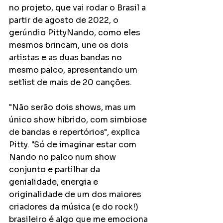
no projeto, que vai rodar o Brasil a 
partir de agosto de 2022, o 
gerúndio PittyNando, como eles 
mesmos brincam, une os dois 
artistas e as duas bandas no 
mesmo palco, apresentando um 
setlist de mais de 20 canções. 
"Não serão dois shows, mas um 
único show híbrido, com simbiose 
de bandas e repertórios", explica 
Pitty. "Só de imaginar estar com 
Nando no palco num show 
conjunto e partilhar da 
genialidade, energia e 
originalidade de um dos maiores 
criadores da música (e do rock!) 
brasileiro é algo que me emociona 