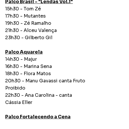
Palco Brasil - "Lendas Vol.1"
15h30 - Tom Zé
17h30 - Mutantes
19h30 - Zé Ramalho
21h30 - Alceu Valença
23h30 - Gilberto Gil
Palco Aquarela
14h30 - Majur
16h30 - Marina Sena
18h30 - Flora Matos
20h30 - Manu Gavassi canta Fruto 
Proibido
22h30 - Ana Carolina - canta 
Cássia Eller
Palco Fortalecendo a Cena