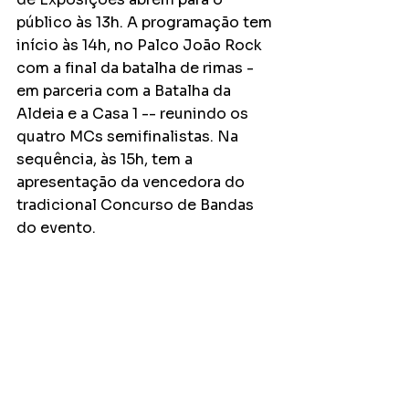
público às 13h. A programação tem 
início às 14h, no Palco João Rock 
com a final da batalha de rimas - 
em parceria com a Batalha da 
Aldeia e a Casa 1 -- reunindo os 
quatro MCs semifinalistas. Na 
sequência, às 15h, tem a 
apresentação da vencedora do 
tradicional Concurso de Bandas 
do evento.