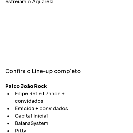
estreiam o Aquarela.
Confira o Line-up completo
Palco João Rock
Filipe Ret e L7nnon + 
convidados
Emicida + convidados
Capital Inicial
BaianaSystem
Pitty