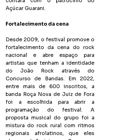
contará com o patrocínio do 
Açúcar Guarani.
Fortalecimento da cena
Desde 2009, o festival promove o 
fortalecimento da cena do rock 
nacional e abre espaço para 
artistas que tenham a identidade 
do João Rock através do 
Concurso de Bandas. Em 2022, 
entre mais de 600 inscritos, a 
banda Roça Nova de Juiz de Fora 
foi a escolhida para abrir a 
programação do festival. A 
proposta musical do grupo foi a 
mistura do rock rural com ritmos 
regionais afrolatinos, que eles 