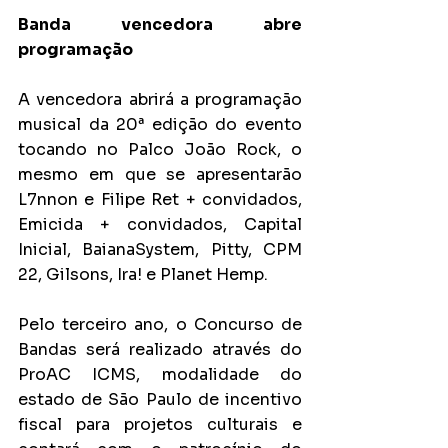
Banda vencedora abre 
programação
A vencedora abrirá a programação 
musical da 20ª edição do evento 
tocando no Palco João Rock, o 
mesmo em que se apresentarão 
L7nnon e Filipe Ret + convidados, 
Emicida + convidados, Capital 
Inicial, BaianaSystem, Pitty, CPM 
22, Gilsons, Ira! e Planet Hemp.
Pelo terceiro ano, o Concurso de 
Bandas será realizado através do 
ProAC ICMS, modalidade do 
estado de São Paulo de incentivo 
fiscal para projetos culturais e 