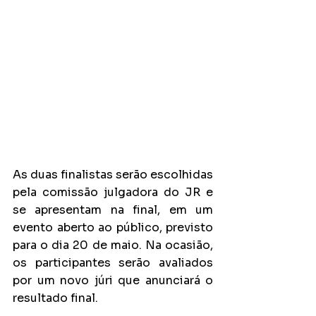
As duas finalistas serão escolhidas 
pela comissão julgadora do JR e 
se apresentam na final, em um 
evento aberto ao público, previsto 
para o dia 20 de maio. Na ocasião, 
os participantes serão avaliados 
por um novo júri que anunciará o 
resultado final.