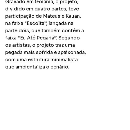
Gravado em Goiânia, o projeto, 
dividido em quatro partes, teve 
participação de Mateus e Kauan, 
na faixa “Escolta”, lançada na 
parte dois, que também contém a 
faixa “Eu Até Pegaria”. Segundo 
os artistas, o projeto traz uma 
pegada mais sofrida e apaixonada, 
com uma estrutura minimalista 
que ambientaliza o cenário.