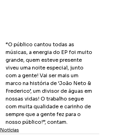
“O público cantou todas as 
músicas, a energia do EP foi muito 
grande, quem esteve presente 
viveu uma noite especial, junto 
com a gente! Vai ser mais um 
marco na história de ‘João Neto & 
Frederico’, um divisor de águas em 
nossas vidas! O trabalho segue 
com muita qualidade e carinho de 
sempre que a gente fez para o 
nosso público!”, contam.
Notícias