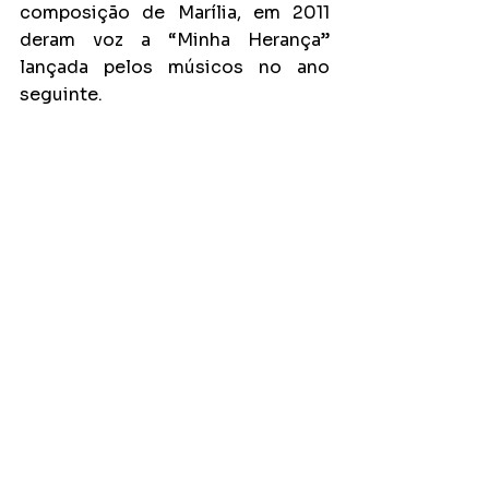
composição de Marília, em 2011 
deram voz a “Minha Herança” 
lançada pelos músicos no ano 
seguinte.  