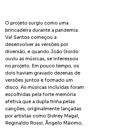
O projeto surgiu como uma 
brincadeira durante a pandemia: 
Val Santos começou a 
desenvolver as versões por 
diversão, e quando João Gordo 
ouviu as músicas, se interessou 
no projeto. Em pouco tempo, os 
dois haviam gravado dezenas de 
versões juntos e formado um 
disco. As músicas incluídas foram 
escolhidas pela forte memória 
afetiva que a dupla tinha pelas 
canções, originalmente lançadas 
por artistas como Sidney Magal, 
Reginaldo Rossi, Ângelo Máximo, 