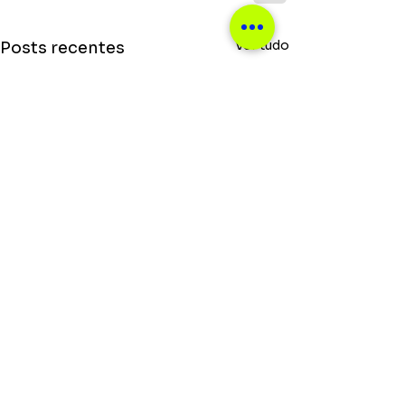
Ver tudo
Posts recentes