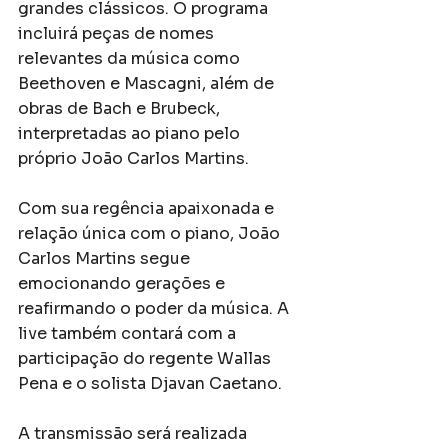
grandes clássicos. O programa 
incluirá peças de nomes 
relevantes da música como 
Beethoven e Mascagni, além de 
obras de Bach e Brubeck, 
interpretadas ao piano pelo 
próprio João Carlos Martins. 
Com sua regência apaixonada e 
relação única com o piano, João 
Carlos Martins segue 
emocionando gerações e 
reafirmando o poder da música. A 
live também contará com a 
participação do regente Wallas 
Pena e o solista Djavan Caetano.  
A transmissão será realizada 