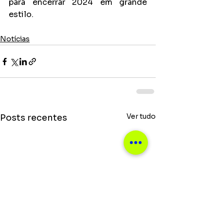
para encerrar 2024 em grande 
estilo.
Notícias
Ver tudo
Posts recentes