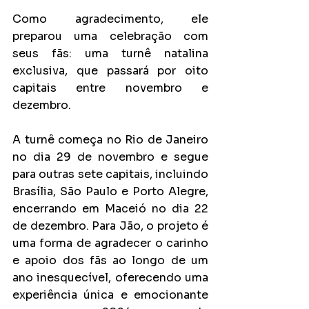
Como agradecimento, ele 
preparou uma celebração com 
seus fãs: uma turnê natalina 
exclusiva, que passará por oito 
capitais entre novembro e 
dezembro.
A turnê começa no Rio de Janeiro 
no dia 29 de novembro e segue 
para outras sete capitais, incluindo 
Brasília, São Paulo e Porto Alegre, 
encerrando em Maceió no dia 22 
de dezembro. Para Jão, o projeto é 
uma forma de agradecer o carinho 
e apoio dos fãs ao longo de um 
ano inesquecível, oferecendo uma 
experiência única e emocionante 