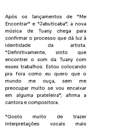
Após os lançamentos de “Me 
Encontrar” e “Jabuticaba”, a nova 
música de Tuany chega para 
confirmar o processo que dá luz à 
identidade da artista. 
“Definitivamente, sinto que 
encontrei o som da Tuany com 
esses trabalhos. Estou colocando 
pra fora como eu quero que o 
mundo me ouça, sem me 
preocupar muito se vou encaixar 
em alguma prateleira”, afirma a 
cantora e compositora.
“Gosto muito de trazer 
interpretações vocais mais 