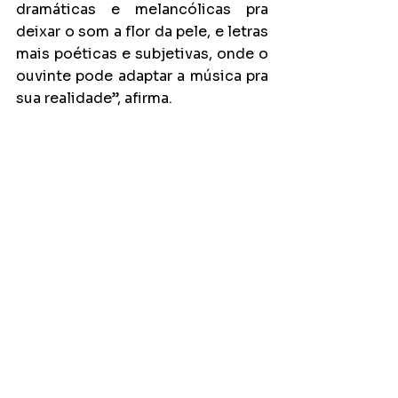
dramáticas e melancólicas pra 
deixar o som a flor da pele, e letras 
mais poéticas e subjetivas, onde o 
ouvinte pode adaptar a música pra 
sua realidade”, afirma.