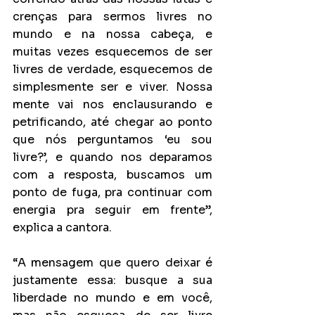
crenças para sermos livres no 
mundo e na nossa cabeça, e 
muitas vezes esquecemos de ser 
livres de verdade, esquecemos de 
simplesmente ser e viver. Nossa 
mente vai nos enclausurando e 
petrificando, até chegar ao ponto 
que nós perguntamos ‘eu sou 
livre?’, e quando nos deparamos 
com a resposta, buscamos um 
ponto de fuga, pra continuar com 
energia pra seguir em frente”, 
explica a cantora.
“A mensagem que quero deixar é 
justamente essa: busque a sua 
liberdade no mundo e em você, 