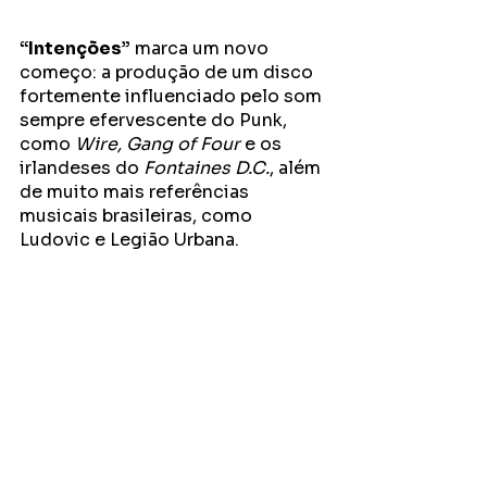
“Intenções”
 marca um novo 
começo: a produção de um disco 
fortemente influenciado pelo som 
sempre efervescente do Punk, 
como 
Wire, Gang of Four
 e os 
irlandeses do 
Fontaines D.C.
, além 
de muito mais referências 
musicais brasileiras, como 
Ludovic e Legião Urbana.