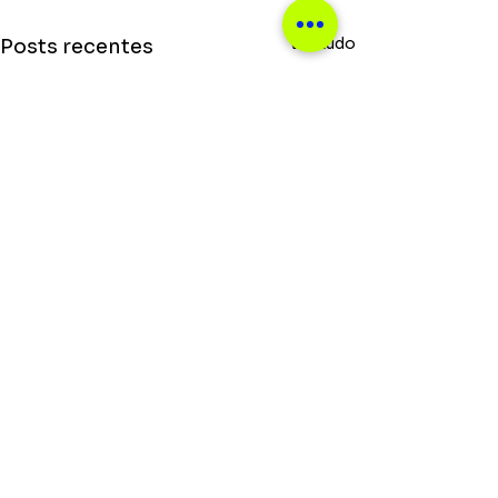
Ver tudo
Posts recentes