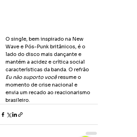
O single, bem inspirado na New 
Wave e Pós-Punk britânicos, é o 
lado do disco mais dançante e 
mantém a acidez e crítica social 
características da banda. O refrão 
Eu não suporto você
 resume o 
momento de crise nacional e 
envia um recado ao reacionarismo 
brasileiro. 